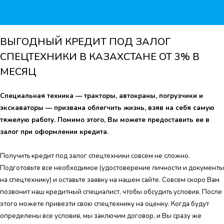
ВЫГОДНЫЙ КРЕДИТ ПОД ЗАЛОГ
СПЕЦТЕХНИКИ В КАЗАХСТАНЕ ОТ 3% В
МЕСЯЦ
Специальная техника — тракторы, автокраны, погрузчики и
экскаваторы — призвана облегчить жизнь, взяв на себя самую
тяжелую работу. Помимо этого, Вы можете предоставить ее в
залог при оформлении кредита.
Получить кредит под залог спецтехники совсем не сложно.
Подготовьте все необходимое (удостоверение личности и документы
на спецтехнику) и оставьте заявку на нашем сайте. Совсем скоро Вам
позвонит наш кредитный специалист, чтобы обсудить условия. После
этого можете привезти свою спецтехнику на оценку. Когда будут
определены все условия, мы заключим договор, и Вы сразу же