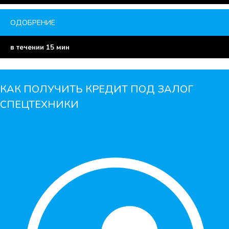
ОДОБРЕНИЕ
в течении 15 мин
КАК ПОЛУЧИТЬ КРЕДИТ ПОД ЗАЛОГ
СПЕЦТЕХНИКИ