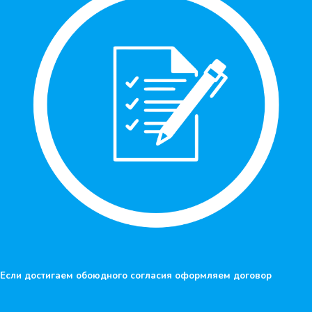
Если достигаем обоюдного согласия оформляем договор