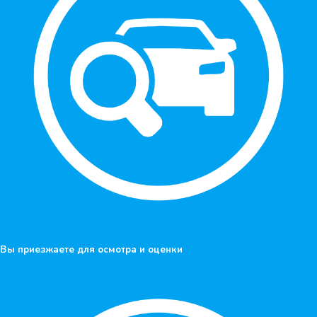
Вы приезжаете
для осмотра и оценки