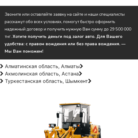
Звоните или оставляйте заявку на сайте и наши специалисты
расскажут обо всех условиях, помогут быстро оформить
надежный договор и получить нужную Вам сумму до 29 500 000
тнг.
Хотите получить деньги под залог авто.
Для Вашего
удобства:
с правом вождения или
без права вождения. —
Мы Вам поможем!
Алматинская область, Алматы
Акмолинская область, Астана
Туркестанская область, Шымкент