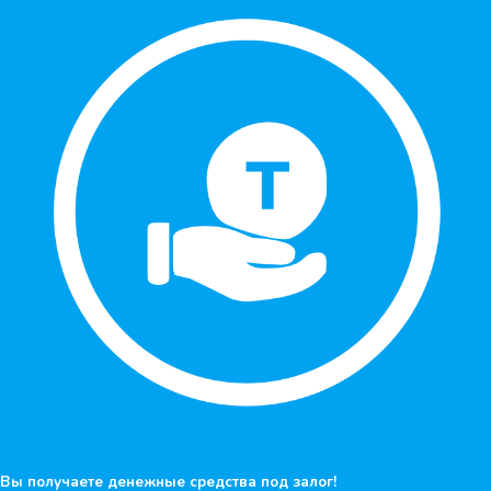
Вы получаете денежные средства под залог!