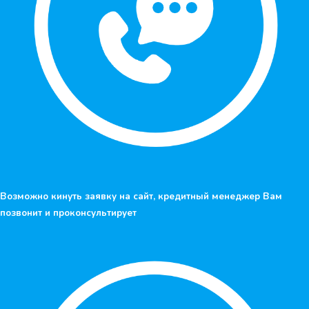
Возможно кинуть заявку на сайт, кредитный менеджер Вам
позвонит и проконсультирует