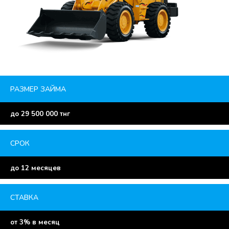
РАЗМЕР ЗАЙМА
до 29 500 000 тнг
СРОК
до 12 месяцев
СТАВКА
от 3% в месяц